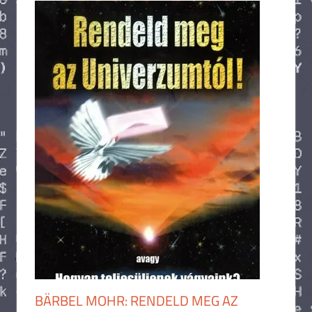
BÄRBEL MOHR: RENDELD MEG AZ