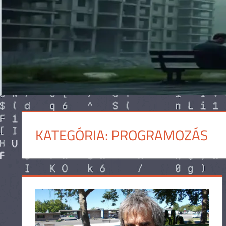
KATEGÓRIA:
PROGRAMOZÁS