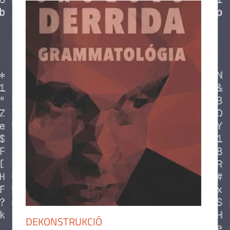
DEKONSTRUKCIÓ