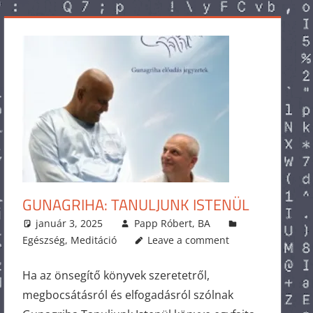
GUNAGRIHA: TANULJUNK ISTENÜL
január 3, 2025
Papp Róbert, BA
Egészség
,
Meditáció
Leave a comment
Ha az önsegítő könyvek szeretetről,
megbocsátásról és elfogadásról szólnak