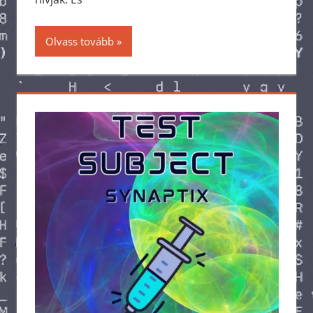
Olvass tovább