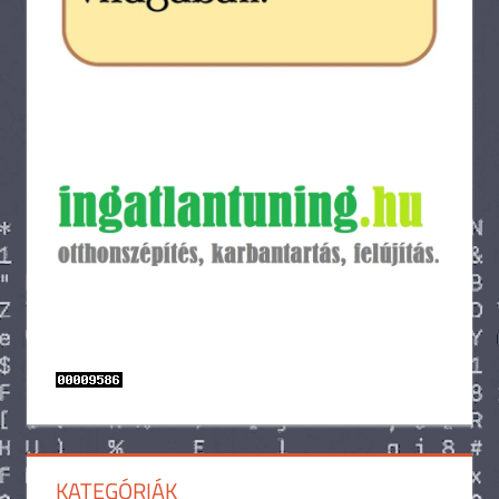
KATEGÓRIÁK