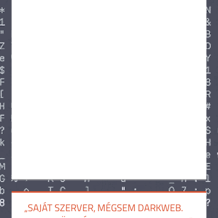
„SAJÁT SZERVER, MÉGSEM DARKWEB.