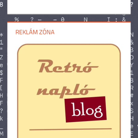
REKLÁM ZÓNA