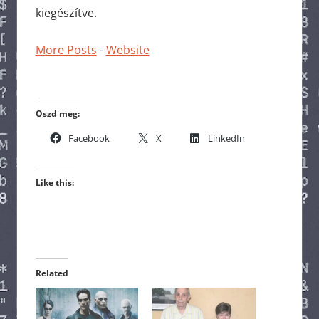
kiegészítve.
More Posts
-
Website
Oszd meg:
Facebook
X
LinkedIn
Like this:
Related