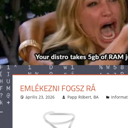
EMLÉKEZNI FOGSZ RÁ
április 23, 2026
Papp Róbert, BA
Informat