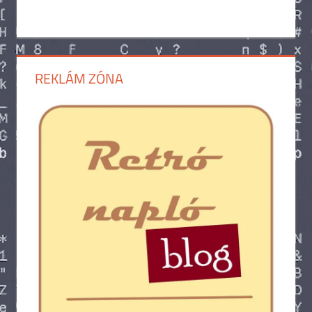
REKLÁM ZÓNA