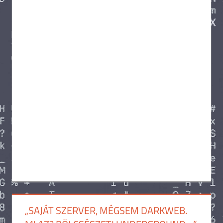
„SAJÁT SZERVER, MÉGSEM DARKWEB.