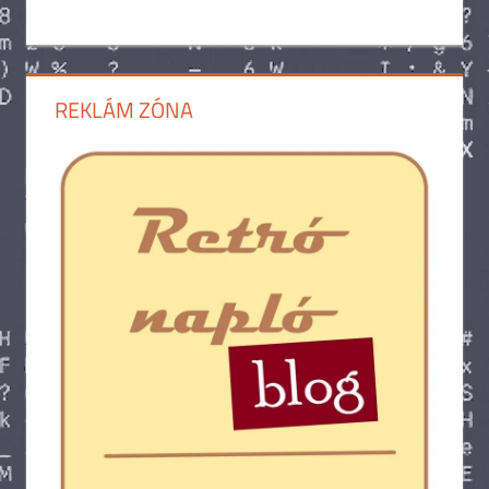
REKLÁM ZÓNA