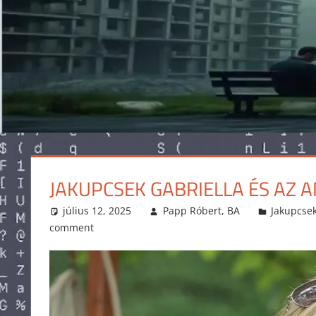
JAKUPCSEK GABRIELLA ÉS AZ 
július 12, 2025
Papp Róbert, BA
Jakupcsek
comment