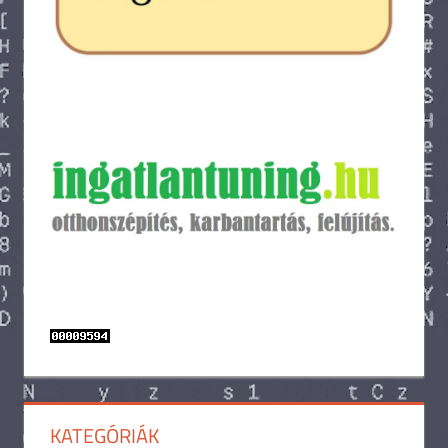
KATEGÓRIÁK