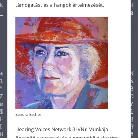
támogatást és a hangok értelmezését.
Sandra Escher
Hearing Voices Network (HVN): Munkája