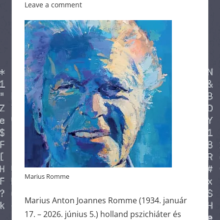
Leave a comment
Marius Romme
Marius Anton Joannes Romme (1934. január
17. – 2026. június 5.) holland pszichiáter és